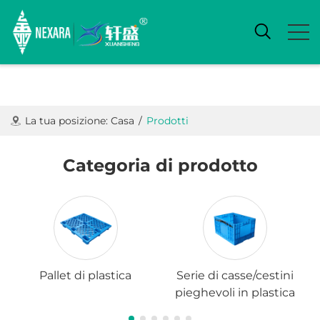
La tua posizione:
Casa
/
Prodotti
Categoria di prodotto
Pallet di plastica
Serie di casse/cestini
pieghevoli in plastica