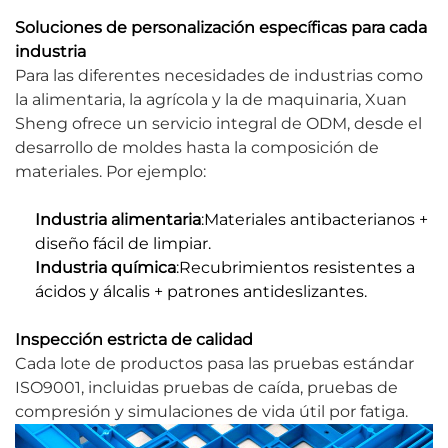
Soluciones de personalización específicas para cada
industria
Para las diferentes necesidades de industrias como
la alimentaria, la agrícola y la de maquinaria, Xuan
Sheng ofrece un servicio integral de ODM, desde el
desarrollo de moldes hasta la composición de
materiales. Por ejemplo:
Industria alimentaria
:Materiales antibacterianos +
diseño fácil de limpiar.
Industria química
:Recubrimientos resistentes a
ácidos y álcalis + patrones antideslizantes.
Inspección estricta de calidad
Cada lote de productos pasa las pruebas estándar
ISO9001, incluidas pruebas de caída, pruebas de
compresión y simulaciones de vida útil por fatiga.