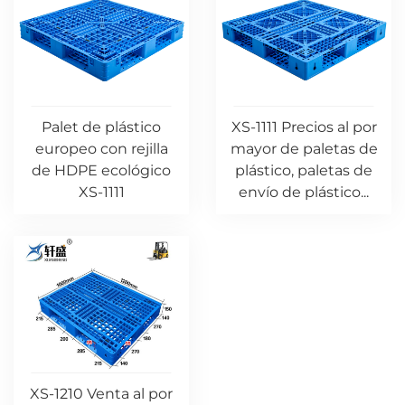
Palet de plástico
XS-1111 Precios al por
europeo con rejilla
mayor de paletas de
de HDPE ecológico
plástico, paletas de
XS-1111
envío de plástico...
XS-1210 Venta al por