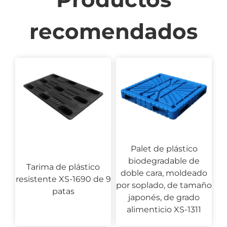
recomendados
Palet de plástico
biodegradable de
Tarima de plástico
doble cara, moldeado
resistente XS-1690 de 9
por soplado, de tamaño
patas
japonés, de grado
alimenticio XS-1311