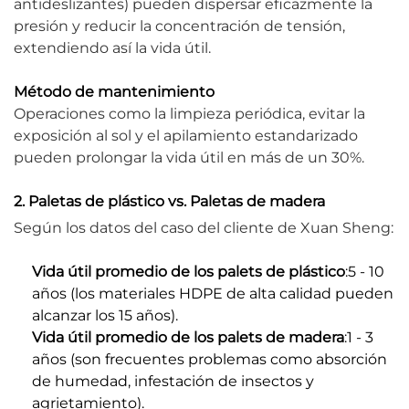
antideslizantes) pueden dispersar eficazmente la
presión y reducir la concentración de tensión,
extendiendo así la vida útil.
Método de mantenimiento
Operaciones como la limpieza periódica, evitar la
exposición al sol y el apilamiento estandarizado
pueden prolongar la vida útil en más de un 30%.
2. Paletas de plástico vs. Paletas de madera
Según los datos del caso del cliente de Xuan Sheng:
Vida útil promedio de los palets de plástico
:5 - 10
años (los materiales HDPE de alta calidad pueden
alcanzar los 15 años).
Vida útil promedio de los palets de madera
:1 - 3
años (son frecuentes problemas como absorción
de humedad, infestación de insectos y
agrietamiento).