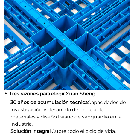
5. Tres razones para elegir Xuan Sheng
30 años de acumulación técnica
Capacidades de
investigación y desarrollo de ciencia de
materiales y diseño liviano de vanguardia en la
industria.
Solución integral
:Cubre todo el ciclo de vida,