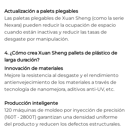
Actualización a palets plegables
Las paletas plegables de Xuan Sheng (como la serie
Nexara) pueden reducir la ocupación de espacio
cuando están inactivas y reducir las tasas de
desgaste por manipulación.
4. ¿Cómo crea Xuan Sheng pallets de plástico de
larga duración?
Innovación de materiales
Mejore la resistencia al desgaste y el rendimiento
antienvejecimiento de los materiales a través de
tecnología de nanomejora, aditivos anti-UV, etc.
Producción inteligente
120 máquinas de moldeo por inyección de precisión
(160T - 2800T) garantizan una densidad uniforme
del producto y reducen los defectos estructurales.