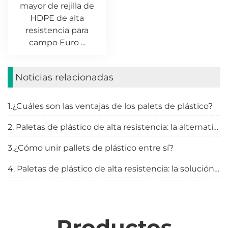
mayor de rejilla de
HDPE de alta
resistencia para
campo Euro ...
Noticias relacionadas
1.¿Cuáles son las ventajas de los palets de plástico?
2. Paletas de plástico de alta resistencia: la alternativa duradera y ecológica
3.¿Cómo unir pallets de plástico entre sí?
4. Paletas de plástico de alta resistencia: la solución definitiva para sus necesidades de manipulación de materiales
Productos