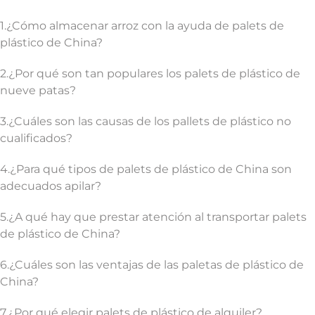
1.¿Cómo almacenar arroz con la ayuda de palets de
plástico de China?
2.¿Por qué son tan populares los palets de plástico de
nueve patas?
3.¿Cuáles son las causas de los pallets de plástico no
cualificados?
4.¿Para qué tipos de palets de plástico de China son
adecuados apilar?
5.¿A qué hay que prestar atención al transportar palets
de plástico de China?
6.¿Cuáles son las ventajas de las paletas de plástico de
China?
7.¿Por qué elegir palets de plástico de alquiler?