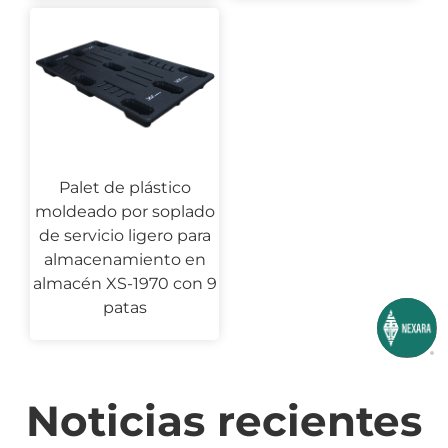
Palet de plástico
moldeado por soplado
de servicio ligero para
almacenamiento en
almacén XS-1970 con 9
patas
Noticias recientes