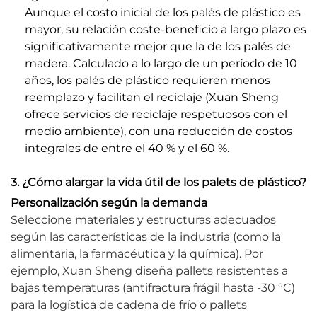
Aunque el costo inicial de los palés de plástico es
mayor, su relación coste-beneficio a largo plazo es
significativamente mejor que la de los palés de
madera. Calculado a lo largo de un período de 10
años, los palés de plástico requieren menos
reemplazo y facilitan el reciclaje (Xuan Sheng
ofrece servicios de reciclaje respetuosos con el
medio ambiente), con una reducción de costos
integrales de entre el 40 % y el 60 %.
3. ¿Cómo alargar la vida útil de los palets de plástico?
Personalización según la demanda
Seleccione materiales y estructuras adecuados
según las características de la industria (como la
alimentaria, la farmacéutica y la química). Por
ejemplo, Xuan Sheng diseña pallets resistentes a
bajas temperaturas (antifractura frágil hasta -30 °C)
para la logística de cadena de frío o pallets