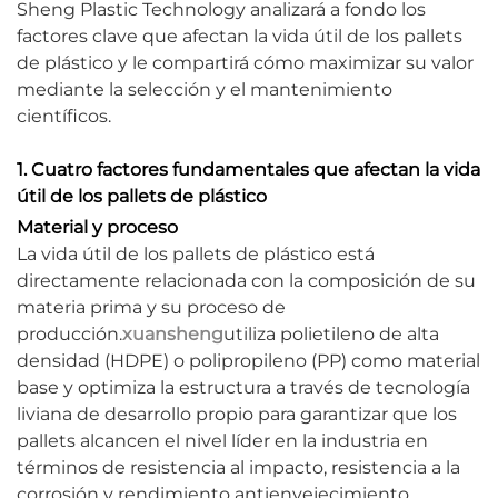
Sheng Plastic Technology analizará a fondo los
factores clave que afectan la vida útil de los pallets
de plástico y le compartirá cómo maximizar su valor
mediante la selección y el mantenimiento
científicos.
1. Cuatro factores fundamentales que afectan la vida
útil de los pallets de plástico
Material y proceso
La vida útil de los pallets de plástico está
directamente relacionada con la composición de su
materia prima y su proceso de
producción.
xuansheng
utiliza polietileno de alta
densidad (HDPE) o polipropileno (PP) como material
base y optimiza la estructura a través de tecnología
liviana de desarrollo propio para garantizar que los
pallets alcancen el nivel líder en la industria en
términos de resistencia al impacto, resistencia a la
corrosión y rendimiento antienvejecimiento.