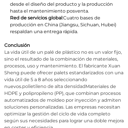
desde el diseño del producto y la producción
hasta el mantenimiento posventa.
Red de servicios global
:Cuatro bases de
producción en China (Jiangsu, Sichuan, Hubei)
respaldan una entrega rápida.
Conclusión
La vida útil de un palé de plástico no es un valor fijo,
sino el resultado de la combinación de materiales,
procesos, uso y mantenimiento. El fabricante Xuan
Sheng puede ofrecer palets estandarizados con una
vida útil de 5 a 8 años seleccionando
nuevos.
polietileno de alta densidad
Materiales de
HDPE y polipropileno (PP), que combinan procesos
automatizados de moldeo por inyección y admiten
soluciones personalizadas. Las empresas necesitan
optimizar la gestión del ciclo de vida completo
según sus necesidades para lograr una doble mejora
en costes y eficiencia.