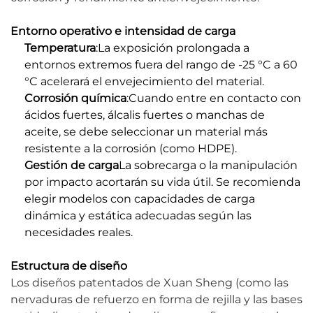
Entorno operativo e intensidad de carga
Temperatura
:La exposición prolongada a
entornos extremos fuera del rango de -25 °C a 60
°C acelerará el envejecimiento del material.
Corrosión química
:Cuando entre en contacto con
ácidos fuertes, álcalis fuertes o manchas de
aceite, se debe seleccionar un material más
resistente a la corrosión (como HDPE).
Gestión de carga
La sobrecarga o la manipulación
por impacto acortarán su vida útil. Se recomienda
elegir modelos con capacidades de carga
dinámica y estática adecuadas según las
necesidades reales.
Estructura de diseño
Los diseños patentados de Xuan Sheng (como las
nervaduras de refuerzo en forma de rejilla y las bases