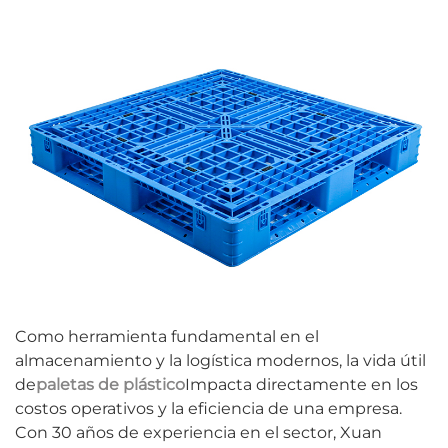
Como herramienta fundamental en el
almacenamiento y la logística modernos, la vida útil
de
paletas de plástico
Impacta directamente en los
costos operativos y la eficiencia de una empresa.
Con 30 años de experiencia en el sector, Xuan