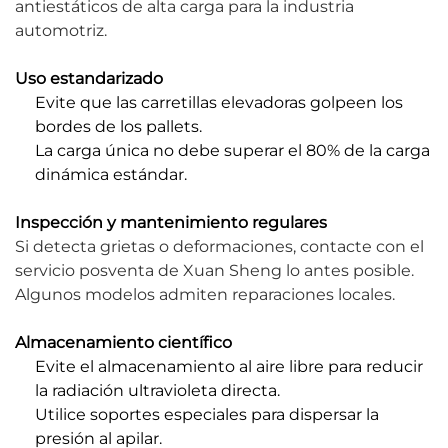
antiestáticos de alta carga para la industria
automotriz.
Uso estandarizado
Evite que las carretillas elevadoras golpeen los
bordes de los pallets.
La carga única no debe superar el 80% de la carga
dinámica estándar.
Inspección y mantenimiento regulares
Si detecta grietas o deformaciones, contacte con el
servicio posventa de Xuan Sheng lo antes posible.
Algunos modelos admiten reparaciones locales.
Almacenamiento científico
Evite el almacenamiento al aire libre para reducir
la radiación ultravioleta directa.
Utilice soportes especiales para dispersar la
presión al apilar.