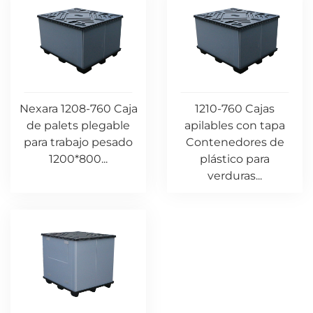
Nexara 1208-760 Caja
1210-760 Cajas
de palets plegable
apilables con tapa
para trabajo pesado
Contenedores de
1200*800...
plástico para
verduras...