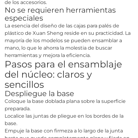
de los accesorios.
No se requieren herramientas
especiales
La esencia del diseño de las cajas para palés de
plástico de Xuan Sheng reside en su practicidad. La
mayoría de los modelos se pueden ensamblar a
mano, lo que le ahorra la molestia de buscar
herramientas y mejora la eficiencia.
Pasos para el ensamblaje
del núcleo: claros y
sencillos
Despliegue la base
Coloque la base doblada plana sobre la superficie
preparada.
Localice las juntas de pliegue en los bordes de la
base.
Empuje la base con firmeza a lo largo de la junta