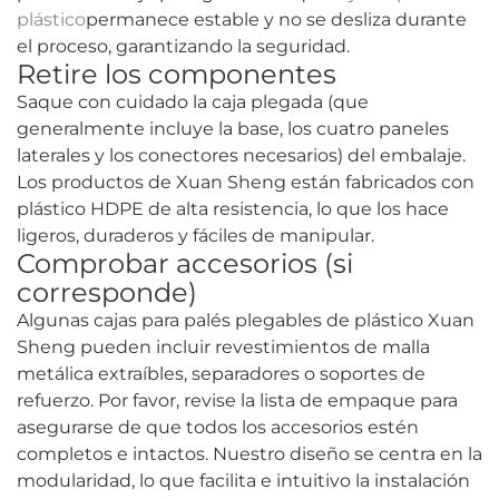
plástico
permanece estable y no se desliza durante
el proceso, garantizando la seguridad.
Retire los componentes
Saque con cuidado la caja plegada (que
generalmente incluye la base, los cuatro paneles
laterales y los conectores necesarios) del embalaje.
Los productos de Xuan Sheng están fabricados con
plástico HDPE de alta resistencia, lo que los hace
ligeros, duraderos y fáciles de manipular.
Comprobar accesorios (si
corresponde)
Algunas cajas para palés plegables de plástico Xuan
Sheng pueden incluir revestimientos de malla
metálica extraíbles, separadores o soportes de
refuerzo. Por favor, revise la lista de empaque para
asegurarse de que todos los accesorios estén
completos e intactos. Nuestro diseño se centra en la
modularidad, lo que facilita e intuitivo la instalación