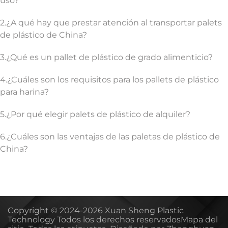
uso?
2.¿A qué hay que prestar atención al transportar palets
de plástico de China?
3.¿Qué es un pallet de plástico de grado alimenticio?
4.¿Cuáles son los requisitos para los pallets de plástico
para harina?
5.¿Por qué elegir palets de plástico de alquiler?
6.¿Cuáles son las ventajas de las paletas de plástico de
China?
Copyright © 2024-2026 Xuan Sheng Plastic
Technology Todos los derechos reservados
Mapa del