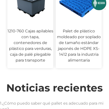
1210-760 Cajas apilables
Palet de plástico
con tapa,
moldeado por soplado
contenedores de
de tamaño estándar
plástico para verduras,
japonés de HDPE XS-
caja de palé plegable
1412 para la industria
para transporte
alimentaria
Noticias recientes
1.¿Cómo puedo saber qué pallet es adecuado para mi