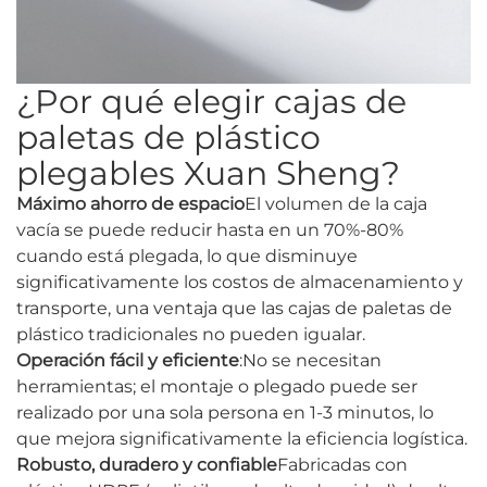
¿Por qué elegir cajas de
paletas de plástico
plegables Xuan Sheng?
Máximo ahorro de espacio
El volumen de la caja
vacía se puede reducir hasta en un 70%-80%
cuando está plegada, lo que disminuye
significativamente los costos de almacenamiento y
transporte, una ventaja que las cajas de paletas de
plástico tradicionales no pueden igualar.
Operación fácil y eficiente
:No se necesitan
herramientas; el montaje o plegado puede ser
realizado por una sola persona en 1-3 minutos, lo
que mejora significativamente la eficiencia logística.
Robusto, duradero y confiable
Fabricadas con