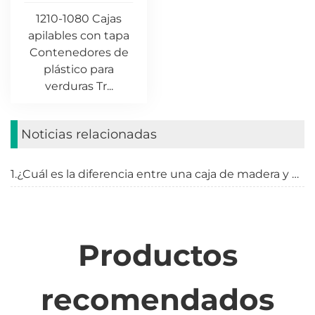
1210-1080 Cajas
apilables con tapa
Contenedores de
plástico para
verduras Tr...
Noticias relacionadas
1.¿Cuál es la diferencia entre una caja de madera y un palé?
Productos
recomendados