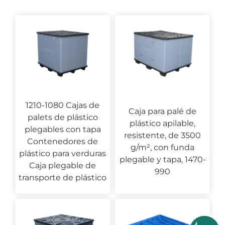
1210-1080 Cajas de
Caja para palé de
palets de plástico
plástico apilable,
plegables con tapa
resistente, de 3500
Contenedores de
g/m², con funda
plástico para verduras
plegable y tapa, 1470-
Caja plegable de
990
transporte de plástico