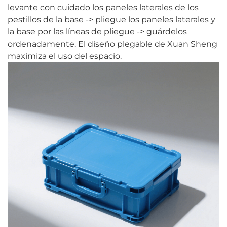
levante con cuidado los paneles laterales de los
pestillos de la base -> pliegue los paneles laterales y
la base por las líneas de pliegue -> guárdelos
ordenadamente. El diseño plegable de Xuan Sheng
maximiza el uso del espacio.