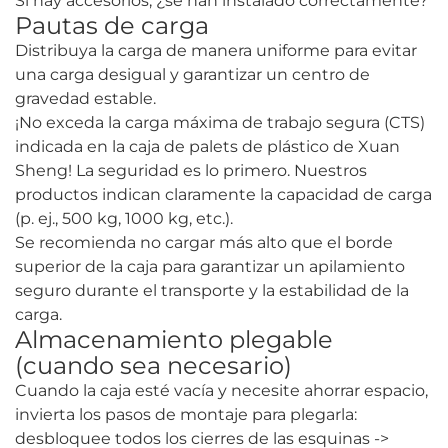
Si hay accesorios, ¿se han instalado correctamente?
Pautas de carga
Distribuya la carga de manera uniforme para evitar
una carga desigual y garantizar un centro de
gravedad estable.
¡No exceda la carga máxima de trabajo segura (CTS)
indicada en la caja de palets de plástico de Xuan
Sheng! La seguridad es lo primero. Nuestros
productos indican claramente la capacidad de carga
(p. ej., 500 kg, 1000 kg, etc.).
Se recomienda no cargar más alto que el borde
superior de la caja para garantizar un apilamiento
seguro durante el transporte y la estabilidad de la
carga.
Almacenamiento plegable
(cuando sea necesario)
Cuando la caja esté vacía y necesite ahorrar espacio,
invierta los pasos de montaje para plegarla:
desbloquee todos los cierres de las esquinas ->