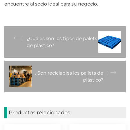
encuentre al socio ideal para su negocio.
¿Cuáles son los tipos de palets
de plástico?
¿Son reciclables los pallets de
plástico?
Productos relacionados