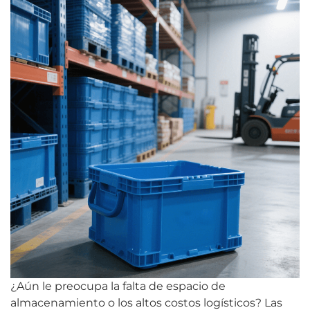
¿Aún le preocupa la falta de espacio de
almacenamiento o los altos costos logísticos? Las