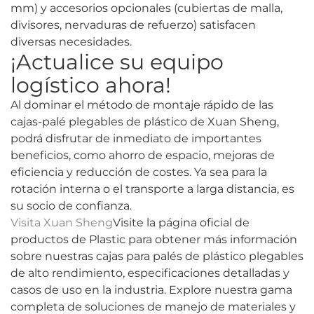
mm) y accesorios opcionales (cubiertas de malla,
divisores, nervaduras de refuerzo) satisfacen
diversas necesidades.
¡Actualice su equipo
logístico ahora!
Al dominar el método de montaje rápido de las
cajas-palé plegables de plástico de Xuan Sheng,
podrá disfrutar de inmediato de importantes
beneficios, como ahorro de espacio, mejoras de
eficiencia y reducción de costes. Ya sea para la
rotación interna o el transporte a larga distancia, es
su socio de confianza.
Visita Xuan Sheng
Visite la página oficial de
productos de Plastic para obtener más información
sobre nuestras cajas para palés de plástico plegables
de alto rendimiento, especificaciones detalladas y
casos de uso en la industria. Explore nuestra gama
completa de soluciones de manejo de materiales y