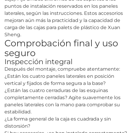
puntos de instalación reservados en los paneles
laterales, según las instrucciones. Estos accesorios
mejoran aún más la practicidad y la capacidad de
carga de las cajas para palets de plástico de Xuan
Sheng.
Comprobación final y uso
seguro
Inspección integral
Después del montaje, compruebe atentamente:
¿Están los cuatro paneles laterales en posición
vertical y fijados de forma segura a la base?
¿Están las cuatro cerraduras de las esquinas
completamente cerradas? Agite suavemente los
paneles laterales con la mano para comprobar su
estabilidad.
¿La forma general de la caja es cuadrada y sin
distorsión?