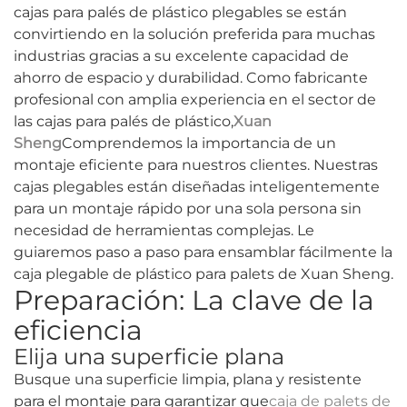
cajas para palés de plástico plegables se están
convirtiendo en la solución preferida para muchas
industrias gracias a su excelente capacidad de
ahorro de espacio y durabilidad. Como fabricante
profesional con amplia experiencia en el sector de
las cajas para palés de plástico,
Xuan
Sheng
Comprendemos la importancia de un
montaje eficiente para nuestros clientes. Nuestras
cajas plegables están diseñadas inteligentemente
para un montaje rápido por una sola persona sin
necesidad de herramientas complejas. Le
guiaremos paso a paso para ensamblar fácilmente la
caja plegable de plástico para palets de Xuan Sheng.
Preparación: La clave de la
eficiencia
Elija una superficie plana
Busque una superficie limpia, plana y resistente
para el montaje para garantizar que
caja de palets de