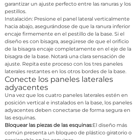
garantizar un ajuste perfecto entre las ranuras y los
pestillos.
Instalación: Presione el panel lateral verticalmente
hacia abajo, asegurándose de que la ranura inferior
encaje firmemente en el pestillo de la base. Si el
diseño es con bisagra, asegúrese de que el orificio
de la bisagra encaje completamente en el eje de la
bisagra de la base. Notará una clara sensación de
ajuste. Repita este proceso con los tres paneles
laterales restantes en los otros bordes de la base.
Conecte los paneles laterales
adyacentes
Una vez que los cuatro paneles laterales estén en
posición vertical e instalados en la base, los paneles
adyacentes deben conectarse de forma segura en
las esquinas.
Bloquear las piezas de las esquinas
:El diseño más
común presenta un bloqueo de plástico giratorio o