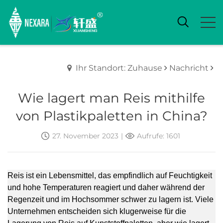
Ihr Standort: Zuhause
Nachricht
Wie lagert man Reis mithilfe
von Plastikpaletten in China?
27. November 2023
|
Aufrufe: 1601
Reis ist ein Lebensmittel, das empfindlich auf Feuchtigkeit
und hohe Temperaturen reagiert und daher während der
Regenzeit und im Hochsommer schwer zu lagern ist. Viele
Unternehmen entscheiden sich klugerweise für die